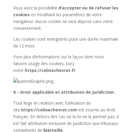
Vous avez la possibilité
d’accepter ou de refuser les
cookies
en modifiant les paramètres de votre
navigateur. Aucun cookie ne sera déposé sans votre
consentement.
Les cookies sont enregistrés pour une durée maximale
de 12 mois.
Pour plus d’informations sur la façon dont nous
faisons usage des cookies, lisez
notre
https://celinechevrat.fr
.
6 – Droit applicable et attribution de juridiction.
Tout litige en relation avec l’utilisation du
site
https://celinechevrat.com
est soumis au droit
français. En dehors des cas où la loi ne le permet pas, il
est fait attribution exclusive de juridiction aux tribunaux
compétents de
Marseille
.