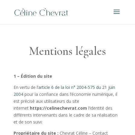
Mentions légales
1 – Édition du site
En vertu de
l’article 6 de la loi n° 2004-575 du 21 juin
2004
pour la confiance dans l’économie numérique, il
est précisé aux utilisateurs du site
internet
https://celinechevrat.com
l’identité des
différents intervenants dans le cadre de sa réalisation
et de son suivi:
Propriétaire du site :
Chevrat Céline – Contact