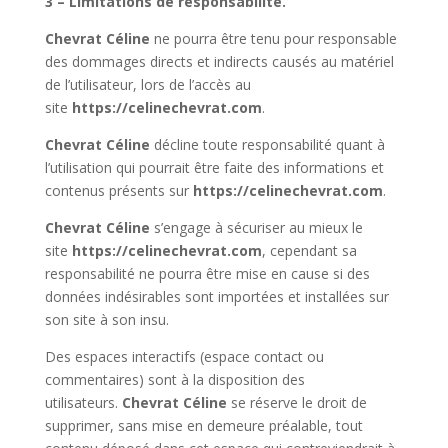
3 – Limitations de responsabilité.
Chevrat Céline
ne pourra être tenu pour responsable
des dommages directs et indirects causés au matériel
de l’utilisateur, lors de l’accès au
site
https://celinechevrat.com
.
Chevrat Céline
décline toute responsabilité quant à
l’utilisation qui pourrait être faite des informations et
contenus présents sur
https://celinechevrat.com
.
Chevrat Céline
s’engage à sécuriser au mieux le
site
https://celinechevrat.com
, cependant sa
responsabilité ne pourra être mise en cause si des
données indésirables sont importées et installées sur
son site à son insu.
Des espaces interactifs (espace contact ou
commentaires) sont à la disposition des
utilisateurs.
Chevrat Céline
se réserve le droit de
supprimer, sans mise en demeure préalable, tout