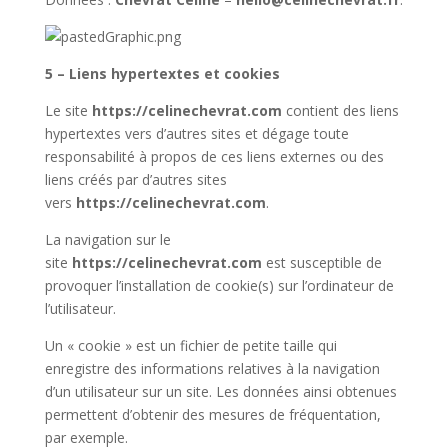
5 – Liens hypertextes et cookies
Le site
https://celinechevrat.com
contient des liens
hypertextes vers d’autres sites et dégage toute
responsabilité à propos de ces liens externes ou des
liens créés par d’autres sites
vers
https://celinechevrat.com
.
La navigation sur le
site
https://celinechevrat.com
est susceptible de
provoquer l’installation de cookie(s) sur l’ordinateur de
l’utilisateur.
Un « cookie » est un fichier de petite taille qui
enregistre des informations relatives à la navigation
d’un utilisateur sur un site. Les données ainsi obtenues
permettent d’obtenir des mesures de fréquentation,
par exemple.