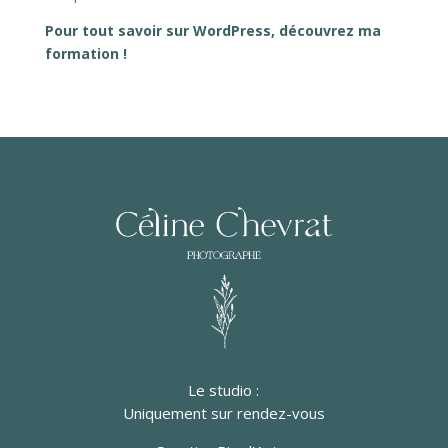
Pour tout savoir sur WordPress, découvrez ma
formation !
Le studio :
Uniquement sur rendez-vous