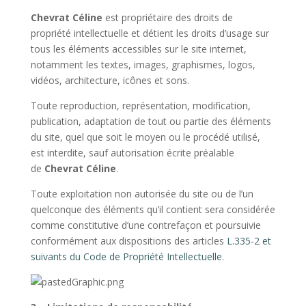
Chevrat Céline
est propriétaire des droits de
propriété intellectuelle et détient les droits d’usage sur
tous les éléments accessibles sur le site internet,
notamment les textes, images, graphismes, logos,
vidéos, architecture, icônes et sons.
Toute reproduction, représentation, modification,
publication, adaptation de tout ou partie des éléments
du site, quel que soit le moyen ou le procédé utilisé,
est interdite, sauf autorisation écrite préalable
de
Chevrat Céline
.
Toute exploitation non autorisée du site ou de l’un
quelconque des éléments qu’il contient sera considérée
comme constitutive d’une contrefaçon et poursuivie
conformément aux dispositions des articles
L.335-2 et
suivants du Code de Propriété Intellectuelle
.